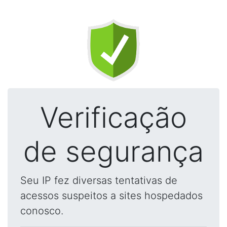
Verificação
de segurança
Seu IP fez diversas tentativas de
acessos suspeitos a sites hospedados
conosco.