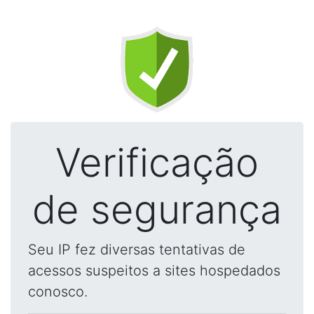
Verificação
de segurança
Seu IP fez diversas tentativas de
acessos suspeitos a sites hospedados
conosco.