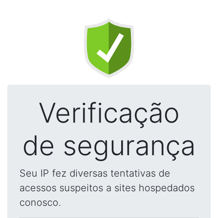
Verificação
de segurança
Seu IP fez diversas tentativas de
acessos suspeitos a sites hospedados
conosco.