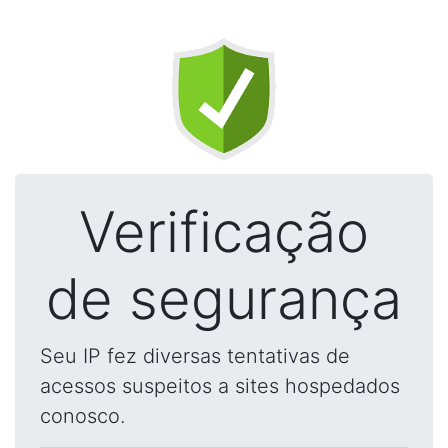
Verificação
de segurança
Seu IP fez diversas tentativas de
acessos suspeitos a sites hospedados
conosco.