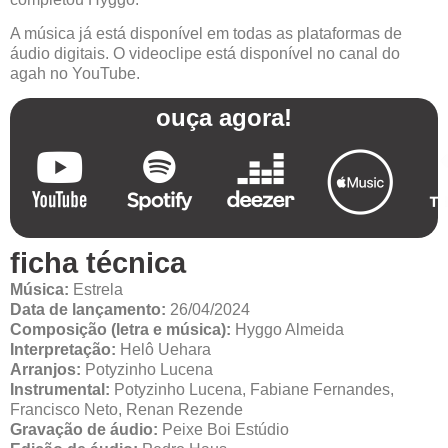
A música já está disponível em todas as plataformas de
áudio digitais. O videoclipe está disponível no canal do
agah no YouTube.
ouça agora!
ficha técnica
Música:
Estrela
Data de lançamento:
26/04/2024
Composição (letra e música):
Hyggo Almeida
Interpretação:
Helô Uehara
Arranjos:
Potyzinho Lucena
Instrumental:
Potyzinho Lucena, Fabiane Fernandes,
Francisco Neto, Renan Rezende
Gravação de áudio:
Peixe Boi Estúdio