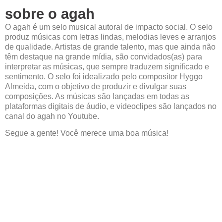
sobre o agah
O agah é um selo musical autoral de impacto social. O selo
produz músicas com letras lindas, melodias leves e arranjos
de qualidade. Artistas de grande talento, mas que ainda não
têm destaque na grande mídia, são convidados(as) para
interpretar as músicas, que sempre traduzem significado e
sentimento.
O selo foi idealizado pelo compositor Hyggo
Almeida, com o objetivo de produzir e divulgar suas
composições. As músicas são lançadas em todas as
plataformas digitais de áudio, e videoclipes são lançados no
canal do agah no Youtube.
Segue a gente! Você merece uma boa música!