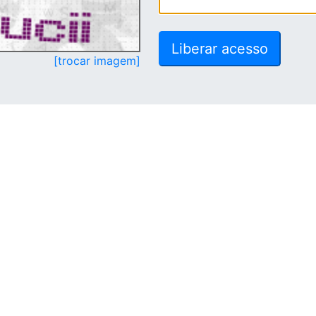
[trocar imagem]