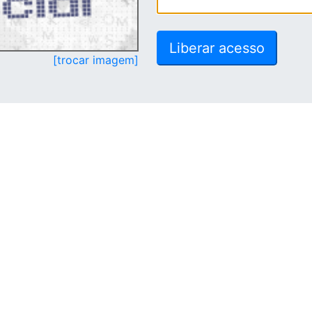
[trocar imagem]