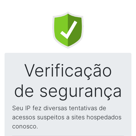
Verificação
de segurança
Seu IP fez diversas tentativas de
acessos suspeitos a sites hospedados
conosco.