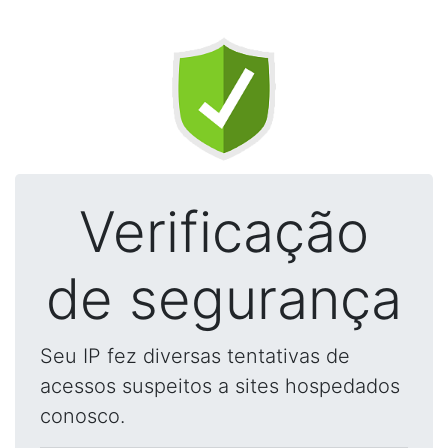
Verificação
de segurança
Seu IP fez diversas tentativas de
acessos suspeitos a sites hospedados
conosco.