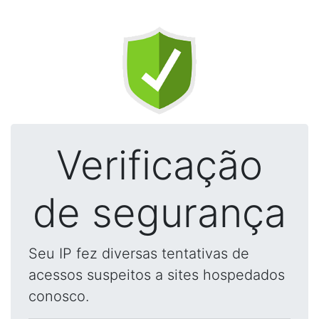
Verificação
de segurança
Seu IP fez diversas tentativas de
acessos suspeitos a sites hospedados
conosco.