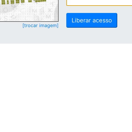
[trocar imagem]