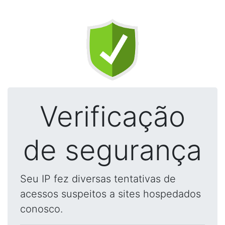
Verificação
de segurança
Seu IP fez diversas tentativas de
acessos suspeitos a sites hospedados
conosco.