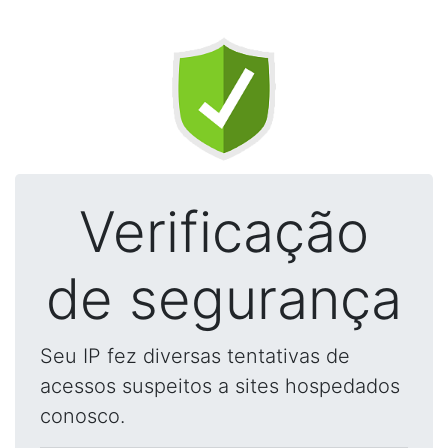
Verificação
de segurança
Seu IP fez diversas tentativas de
acessos suspeitos a sites hospedados
conosco.